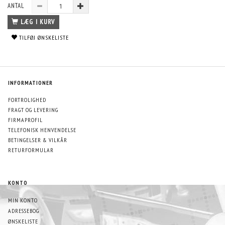
ANTAL
LÆG I KURV
TILFØJ ØNSKELISTE
INFORMATIONER
FORTROLIGHED
FRAGT OG LEVERING
FIRMAPROFIL
TELEFONISK HENVENDELSE
BETINGELSER & VILKÅR
RETURFORMULAR
KONTO
MIN KONTO
ADRESSEBOG
ØNSKELISTE