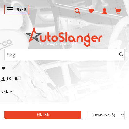
SKIFTE NAVIGATION
MENU
LOG IND
DKK
FILTRE