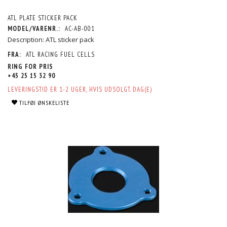
ATL PLATE STICKER PACK
MODEL/VARENR.:
AC-AB-001
Description: ATL sticker pack
FRA:
ATL RACING FUEL CELLS
RING FOR PRIS
+45 25 15 32 90
LEVERINGSTID ER 1-2 UGER, HVIS UDSOLGT. DAG(E)
TILFØJ ØNSKELISTE