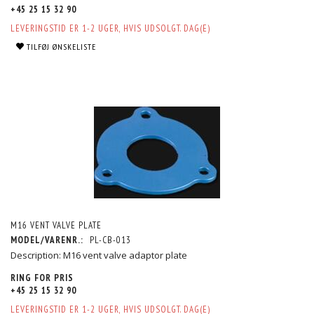
+45 25 15 32 90
LEVERINGSTID ER 1-2 UGER, HVIS UDSOLGT. DAG(E)
TILFØJ ØNSKELISTE
M16 VENT VALVE PLATE
MODEL/VARENR.:
PL-CB-013
Description: M16 vent valve adaptor plate
RING FOR PRIS
+45 25 15 32 90
LEVERINGSTID ER 1-2 UGER, HVIS UDSOLGT. DAG(E)