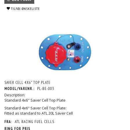
TILFØJ ØNSKELISTE
SAVER CELL 4X6" TOP PLATE
MODEL/VARENR.:
PL-BE-003
Description:
Standard 4x6" Saver Cell Top Plate
Standard 4x6" Saver Cell Top Plate:
Fitted as standard to ATL 20L Saver Cell
FRA:
ATL RACING FUEL CELLS
RING FOR PRIS