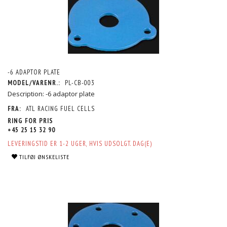
-6 ADAPTOR PLATE
MODEL/VARENR.:
PL-CB-003
Description: -6 adaptor plate
FRA:
ATL RACING FUEL CELLS
RING FOR PRIS
+45 25 15 32 90
LEVERINGSTID ER 1-2 UGER, HVIS UDSOLGT. DAG(E)
TILFØJ ØNSKELISTE