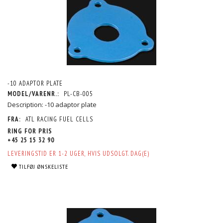
-10 ADAPTOR PLATE
MODEL/VARENR.:
PL-CB-005
Description: -10 adaptor plate
FRA:
ATL RACING FUEL CELLS
RING FOR PRIS
+45 25 15 32 90
LEVERINGSTID ER 1-2 UGER, HVIS UDSOLGT. DAG(E)
TILFØJ ØNSKELISTE