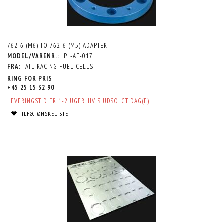
762-6 (M6) TO 762-6 (M5) ADAPTER
MODEL/VARENR.:
PL-AE-017
FRA:
ATL RACING FUEL CELLS
RING FOR PRIS
+45 25 15 32 90
LEVERINGSTID ER 1-2 UGER, HVIS UDSOLGT. DAG(E)
TILFØJ ØNSKELISTE