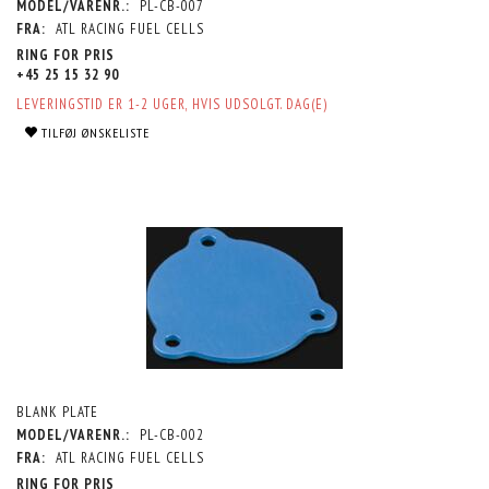
MODEL/VARENR.:
PL-CB-007
FRA:
ATL RACING FUEL CELLS
RING FOR PRIS
+45 25 15 32 90
LEVERINGSTID ER 1-2 UGER, HVIS UDSOLGT. DAG(E)
TILFØJ ØNSKELISTE
BLANK PLATE
MODEL/VARENR.:
PL-CB-002
FRA:
ATL RACING FUEL CELLS
RING FOR PRIS