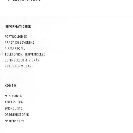
INFORMATIONER
FORTROLIGHED
FRAGT OG LEVERING
FIRMAPROFIL
TELEFONISK HENVENDELSE
BETINGELSER & VILKÅR
RETURFORMULAR
KONTO
MIN KONTO
ADRESSEBOG
ØNSKELISTE
ORDREHISTORIK
NYHEDSBREV