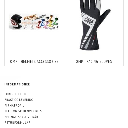
OMP - HELMETS ACCESSORIES
OMP - RACING GLOVES
INFORMATIONER
FORTROLIGHED
FRAGT OG LEVERING
FIRMAPROFIL
TELEFONISK HENVENDELSE
BETINGELSER & VILKÅR
RETURFORMULAR