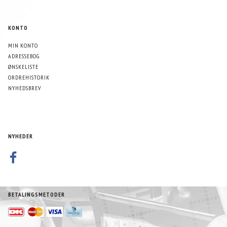
KONTO
MIN KONTO
ADRESSEBOG
ØNSKELISTE
ORDREHISTORIK
NYHEDSBREV
NYHEDER
BETALINGSMETODER