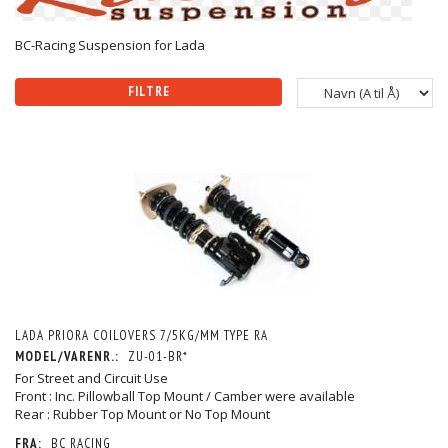
BC-Racing Suspension for Lada
FILTRE
LADA PRIORA COILOVERS 7/5KG/MM TYPE RA
MODEL/VARENR.:
ZU-01-BR*
For Street and Circuit Use
Front : Inc. Pillowball Top Mount / Camber were available
Rear : Rubber Top Mount or No Top Mount
FRA:
BC RACING