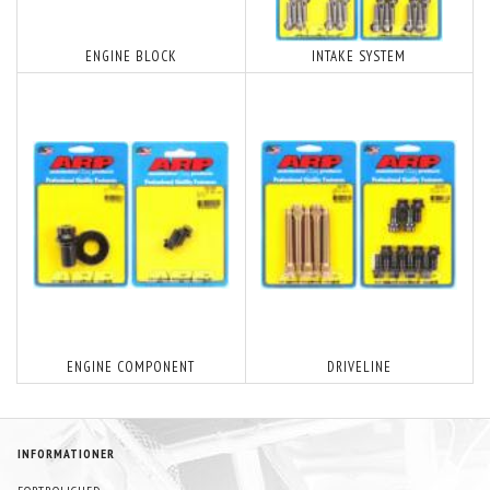
ENGINE BLOCK
INTAKE SYSTEM
ENGINE COMPONENT
DRIVELINE
INFORMATIONER