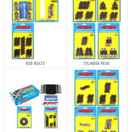
ROD BOLTS
CYLINDER HEAD