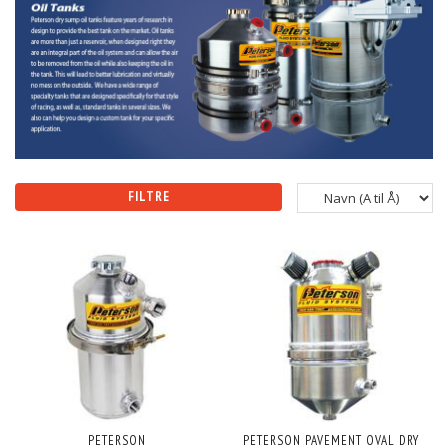
FILTRE
PETERSON
PETERSON PAVEMENT OVAL DRY