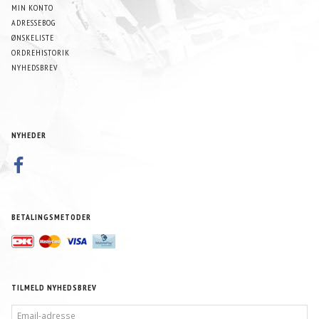
MIN KONTO
ADRESSEBOG
ØNSKELISTE
ORDREHISTORIK
NYHEDSBREV
NYHEDER
BETALINGSMETODER
TILMELD NYHEDSBREV
EMAIL-