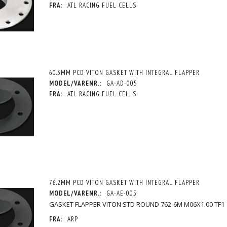
FRA:
ATL RACING FUEL CELLS
60.3MM PCD VITON GASKET WITH INTEGRAL FLAPPER
MODEL/VARENR.:
GA-AD-005
FRA:
ATL RACING FUEL CELLS
76.2MM PCD VITON GASKET WITH INTEGRAL FLAPPER
MODEL/VARENR.:
GA-AE-005
GASKET FLAPPER VITON STD ROUND 762-6M M06X1.00 TF1
FRA:
ARP