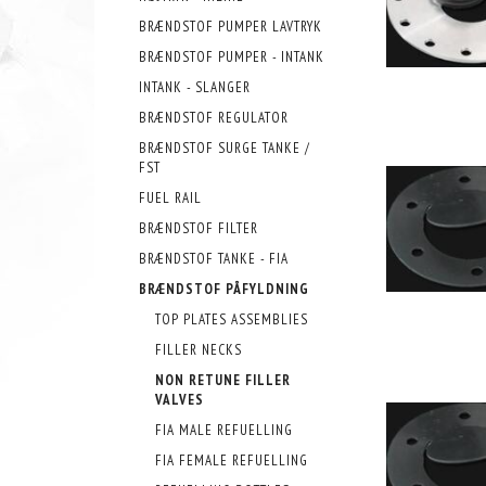
BRÆNDSTOF PUMPER LAVTRYK
BRÆNDSTOF PUMPER - INTANK
INTANK - SLANGER
BRÆNDSTOF REGULATOR
BRÆNDSTOF SURGE TANKE /
FST
FUEL RAIL
BRÆNDSTOF FILTER
BRÆNDSTOF TANKE - FIA
BRÆNDSTOF PÅFYLDNING
TOP PLATES ASSEMBLIES
FILLER NECKS
NON RETUNE FILLER
VALVES
FIA MALE REFUELLING
FIA FEMALE REFUELLING