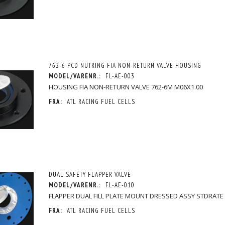
762-6 PCD NUTRING FIA NON-RETURN VALVE HOUSING
MODEL/VARENR.:
FL-AE-003
HOUSING FIA NON-RETURN VALVE 762-6M M06X1.00
FRA:
ATL RACING FUEL CELLS
DUAL SAFETY FLAPPER VALVE
MODEL/VARENR.:
FL-AE-010
FLAPPER DUAL FILL PLATE MOUNT DRESSED ASSY STDRATE
FRA:
ATL RACING FUEL CELLS