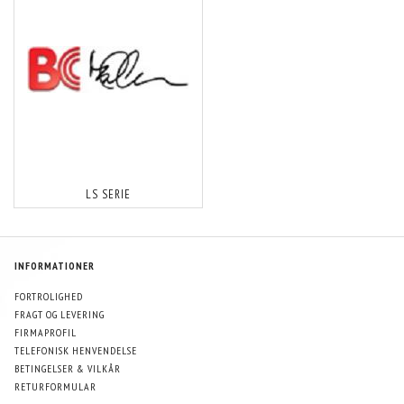
LS SERIE
INFORMATIONER
FORTROLIGHED
FRAGT OG LEVERING
FIRMAPROFIL
TELEFONISK HENVENDELSE
BETINGELSER & VILKÅR
RETURFORMULAR