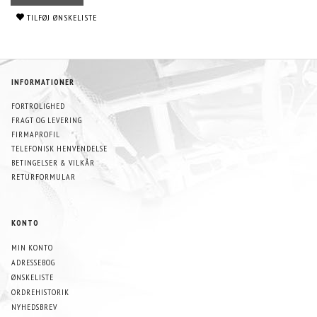
TILFØJ ØNSKELISTE
INFORMATIONER
FORTROLIGHED
FRAGT OG LEVERING
FIRMAPROFIL
TELEFONISK HENVENDELSE
BETINGELSER & VILKÅR
RETURFORMULAR
KONTO
MIN KONTO
ADRESSEBOG
ØNSKELISTE
ORDREHISTORIK
NYHEDSBREV