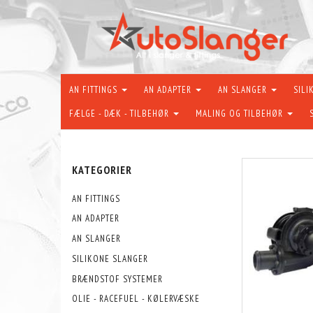
AN FITTINGS
AN ADAPTER
AN SLANGER
SILI
FÆLGE - DÆK - TILBEHØR
MALING OG TILBEHØR
KATEGORIER
AN FITTINGS
AN ADAPTER
AN SLANGER
SILIKONE SLANGER
BRÆNDSTOF SYSTEMER
OLIE - RACEFUEL - KØLERVÆSKE