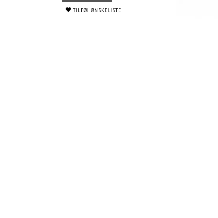
TILFØJ ØNSKELISTE