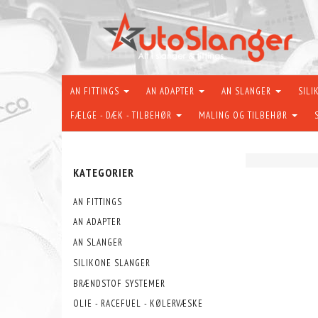
AN FITTINGS
AN ADAPTER
AN SLANGER
SILI
FÆLGE - DÆK - TILBEHØR
MALING OG TILBEHØR
KATEGORIER
AN FITTINGS
AN ADAPTER
AN SLANGER
SILIKONE SLANGER
BRÆNDSTOF SYSTEMER
OLIE - RACEFUEL - KØLERVÆSKE