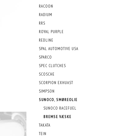
RACOON
RADIUM
RRS
ROYAL PURPLE
REDLINE
SPAL AUTOMOTIVE USA
SPARCO
SPEC CLUTCHES
SCOSCHE
SCORPION EXHUAST
SIMPSON
SUNOCO, SMØREOLIE
SUNOCO RACEFUEL
BREMSE VÆSKE
TAKATA
TEIN