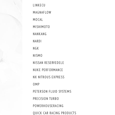
LINKECU
MAGNAFLOW
MOCAL
MISHIMOTO
NANKANG
NARDI
NGK
NISMO
NISSAN RESERVEDELE
NUKE PERFORMANCE
NX NITROUS EXPRESS
OMP
PETERSON FLUID SYSTEMS
PRECISION TURBO
POWERHOUSERACING
QUICK CAR RACING PRODUCTS