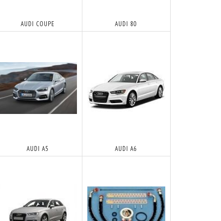
AUDI COUPE
AUDI 80
AUDI A5
AUDI A6