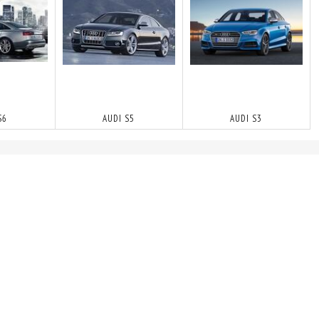
S6
AUDI S5
AUDI S3