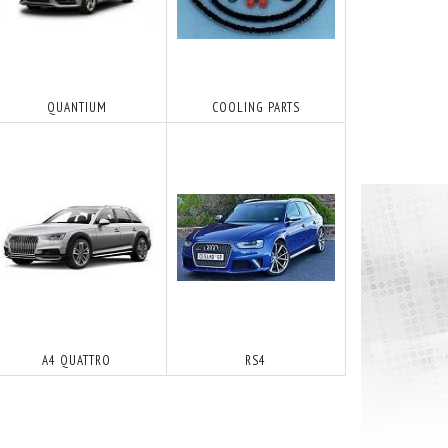
QUANTIUM
COOLING PARTS
A4 QUATTRO
RS4