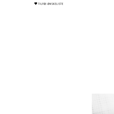
TILFØJ ØNSKELISTE