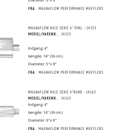
FRA:
MAGNAFLOW PERFORMANCE MUFFLERS
MAGNAFLOW RACE SERIE 4" OVAL - 14153
MODEL/VARENR.:
14153
Indgang: 4"
længde: 14" (36 cm.)
Diameter: 5"x 8"
FRA:
MAGNAFLOW PERFORMANCE MUFFLERS
MAGNAFLOW RACE SERIE 4"RUND - 14163
MODEL/VARENR.:
14163
Indgang: 4"
længde: 14" (36 cm.)
Diameter: 6"x 6"
FRA:
MAGNAFLOW PERFORMANCE MUFFLERS