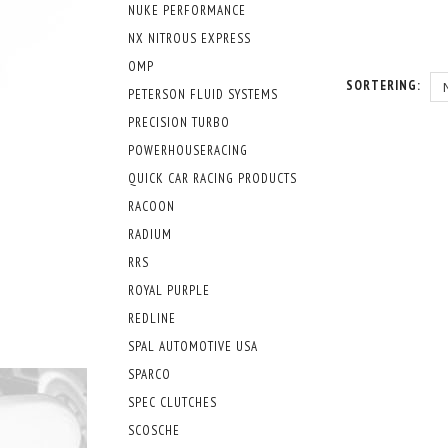
NUKE PERFORMANCE
NX NITROUS EXPRESS
OMP
SORTERING:
PETERSON FLUID SYSTEMS
PRECISION TURBO
POWERHOUSERACING
QUICK CAR RACING PRODUCTS
RACOON
RADIUM
RRS
ROYAL PURPLE
REDLINE
SPAL AUTOMOTIVE USA
SPARCO
SPEC CLUTCHES
SCOSCHE