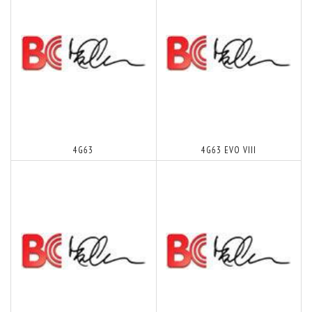
4G63
4G63 EVO VIII