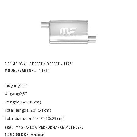
2,5" MF OVAL, OFFSET / OFFSET - 11236
MODEL/VARENR.:
11236
Indgang:2,5"
Udgang:2,5"
Længde:14" (36 cm.)
Total længde: 20" (51 cm.)
Total diameter 4"x 9" (10x23 cm.)
FRA:
MAGNAFLOW PERFORMANCE MUFFLERS
1.150,00 DKK
M/MOMS