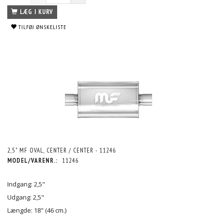
LÆG I KURV
TILFØJ ØNSKELISTE
2,5" MF OVAL, CENTER / CENTER - 11246
MODEL/VARENR.:
11246
Indgang: 2,5"
Udgang: 2,5"
Længde: 18" (46 cm.)