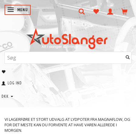
SKIFTE NAVIGATION
MENU
LOG IND
DKK
VI LAGERFØRE ET STORT UDVALG AT LYDPOTER FRA MAGNAFLOW, OG
FOR DET MESTE KAN DU FORVENTE AT HAVE VAREN ALLEREDE I
MORGEN.