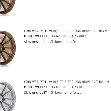
CONCAVER CVR4 19X10,5 ET15-57 BLANK BRUSHED BRONZE
MODEL/VARENR.:
CVR419105D5X1572BBZ
Skriv ønsket ET mål i kommentarfeltet.
CONCAVER CVR4 19X10,5 ET15-57 BLANK BRUSHED TITANIUM
MODEL/VARENR.:
CVR419105D5X1572BT
Skriv ønsket ET mål i kommentarfeltet.