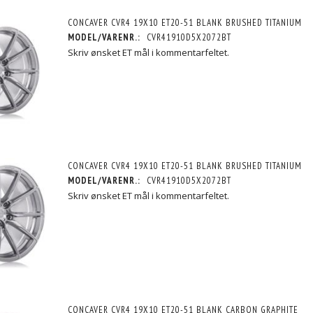
CONCAVER CVR4 19X10 ET20-51 BLANK BRUSHED TITANIUM
MODEL/VARENR.:
CVR41910D5X2072BT
Skriv ønsket ET mål i kommentarfeltet.
CONCAVER CVR4 19X10 ET20-51 BLANK BRUSHED TITANIUM
MODEL/VARENR.:
CVR41910D5X2072BT
Skriv ønsket ET mål i kommentarfeltet.
CONCAVER CVR4 19X10 ET20-51 BLANK CARBON GRAPHITE