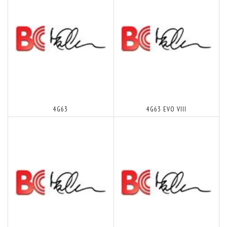
4G63
4G63 EVO VIII