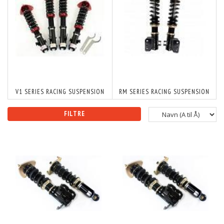
V1 SERIES RACING SUSPENSION
RM SERIES RACING SUSPENSION
FILTRE