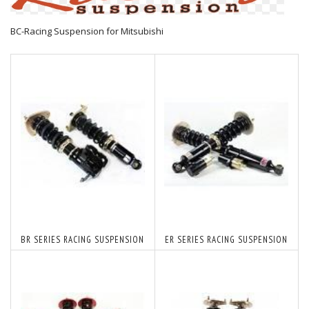
BC-Racing Suspension for Mitsubishi
BR SERIES RACING SUSPENSION
ER SERIES RACING SUSPENSION