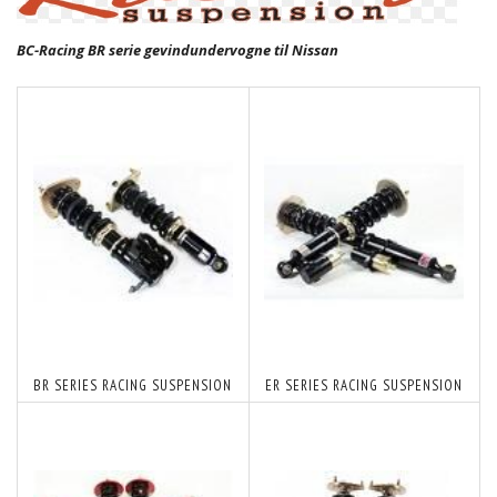
BC-Racing BR serie gevindundervogne til Nissan
BR SERIES RACING SUSPENSION
ER SERIES RACING SUSPENSION