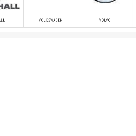
ALL
VOLKSWAGEN
VOLVO