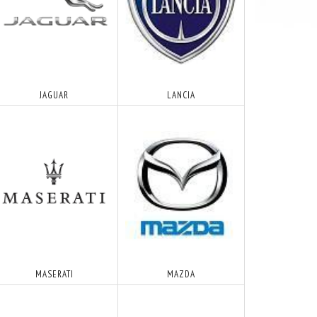
JAGUAR
LANCIA
MASERATI
MAZDA