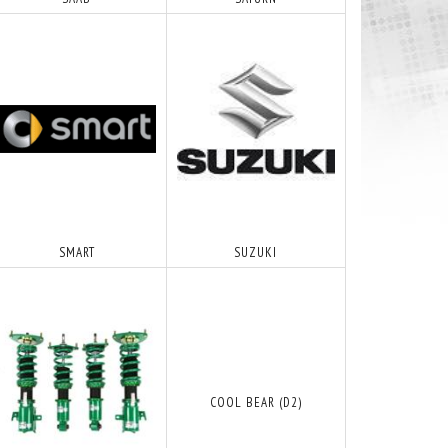
SMART
SUZUKI
COOL BEAR (D2)