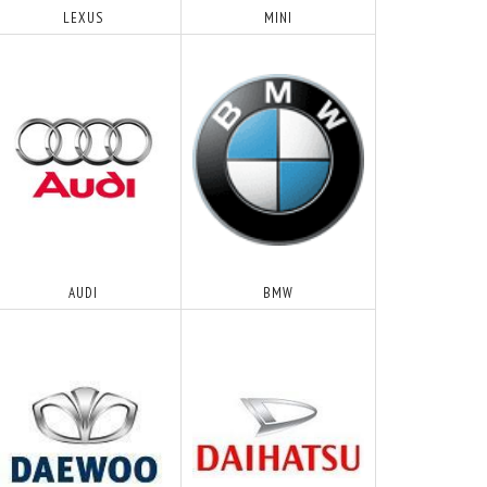
LEXUS
MINI
AUDI
BMW