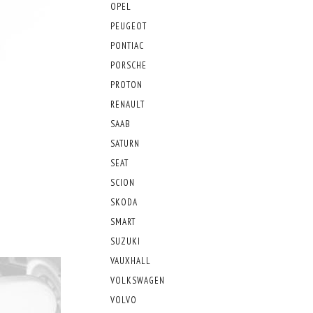
OPEL
PEUGEOT
PONTIAC
PORSCHE
PROTON
RENAULT
SAAB
SATURN
SEAT
SCION
SKODA
SMART
SUZUKI
VAUXHALL
VOLKSWAGEN
VOLVO