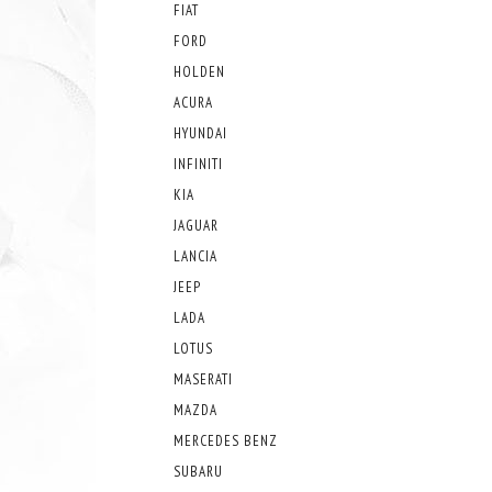
FIAT
FORD
HOLDEN
ACURA
HYUNDAI
INFINITI
KIA
JAGUAR
LANCIA
JEEP
LADA
LOTUS
MASERATI
MAZDA
MERCEDES BENZ
SUBARU