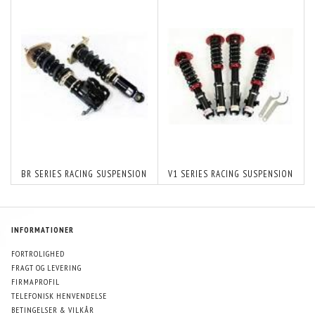
BR SERIES RACING SUSPENSION
V1 SERIES RACING SUSPENSION
INFORMATIONER
FORTROLIGHED
FRAGT OG LEVERING
FIRMAPROFIL
TELEFONISK HENVENDELSE
BETINGELSER & VILKÅR