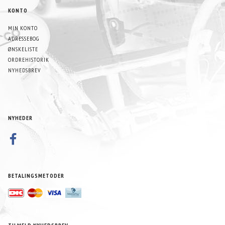
KONTO
MIN KONTO
ADRESSEBOG
ØNSKELISTE
ORDREHISTORIK
NYHEDSBREV
NYHEDER
BETALINGSMETODER