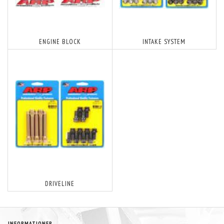
ENGINE BLOCK
INTAKE SYSTEM
DRIVELINE
INFORMATIONER