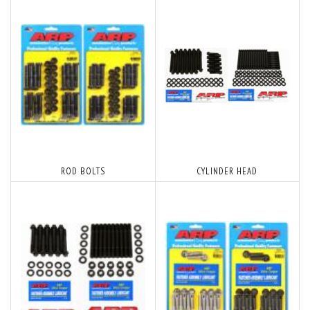
ROD BOLTS
CYLINDER HEAD