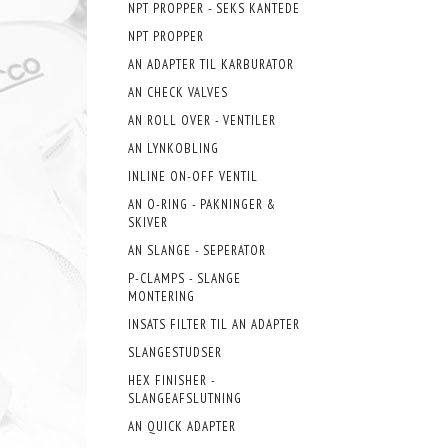
NPT PROPPER - SEKS KANTEDE
NPT PROPPER
AN ADAPTER TIL KARBURATOR
AN CHECK VALVES
AN ROLL OVER - VENTILER
AN LYNKOBLING
INLINE ON-OFF VENTIL
AN O-RING - PAKNINGER &
SKIVER
AN SLANGE - SEPERATOR
P-CLAMPS - SLANGE
MONTERING
INSATS FILTER TIL AN ADAPTER
SLANGESTUDSER
HEX FINISHER -
SLANGEAFSLUTNING
AN QUICK ADAPTER