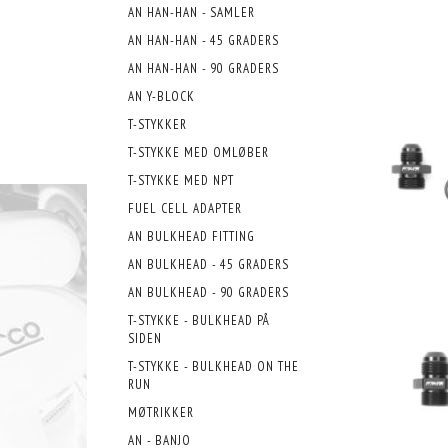
AN HAN-HAN - SAMLER
AN HAN-HAN - 45 GRADERS
AN HAN-HAN - 90 GRADERS
AN Y-BLOCK
T-STYKKER
T-STYKKE MED OMLØBER
T-STYKKE MED NPT
FUEL CELL ADAPTER
AN BULKHEAD FITTING
AN BULKHEAD - 45 GRADERS
AN BULKHEAD - 90 GRADERS
T-STYKKE - BULKHEAD PÅ
SIDEN
T-STYKKE - BULKHEAD ON THE
RUN
MØTRIKKER
AN - BANJO