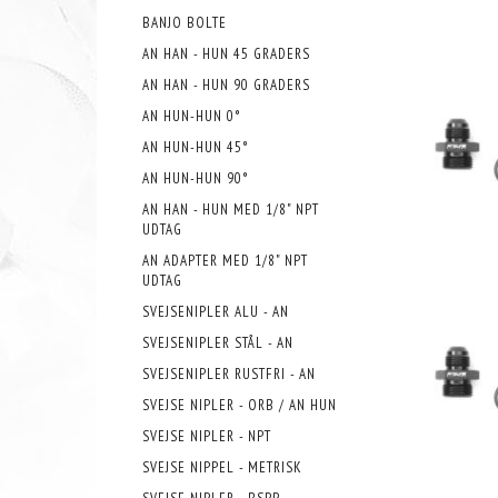
BANJO BOLTE
AN HAN - HUN 45 GRADERS
AN HAN - HUN 90 GRADERS
AN HUN-HUN 0°
AN HUN-HUN 45°
AN HUN-HUN 90°
AN HAN - HUN MED 1/8" NPT
UDTAG
AN ADAPTER MED 1/8" NPT
UDTAG
SVEJSENIPLER ALU - AN
SVEJSENIPLER STÅL - AN
SVEJSENIPLER RUSTFRI - AN
SVEJSE NIPLER - ORB / AN HUN
SVEJSE NIPLER - NPT
SVEJSE NIPPEL - METRISK