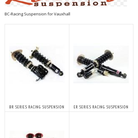
BC-Racing Suspension for Vauxhall
BR SERIES RACING SUSPENSION
ER SERIES RACING SUSPENSION