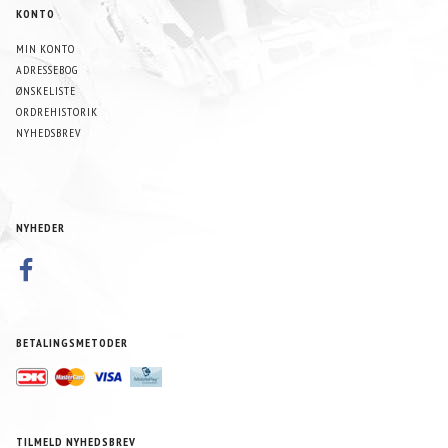
KONTO
MIN KONTO
ADRESSEBOG
ØNSKELISTE
ORDREHISTORIK
NYHEDSBREV
NYHEDER
BETALINGSMETODER
TILMELD NYHEDSBREV