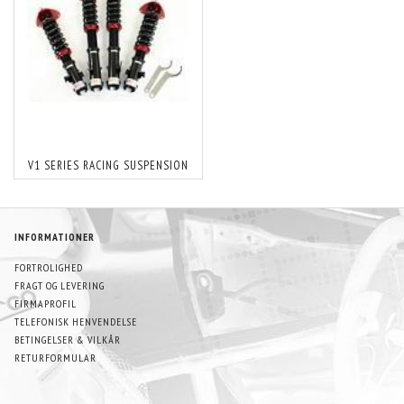
V1 SERIES RACING SUSPENSION
INFORMATIONER
FORTROLIGHED
FRAGT OG LEVERING
FIRMAPROFIL
TELEFONISK HENVENDELSE
BETINGELSER & VILKÅR
RETURFORMULAR