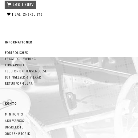
LÆG I KURV
TILFØJ ØNSKELISTE
INFORMATIONER
FORTROLIGHED
FRAGT OG LEVERING
FIRMAPROFIL
TELEFONISK HENVENDELSE
BETINGELSER & VILKÅR
RETURFORMULAR
KONTO
MIN KONTO
ADRESSEBOG
ØNSKELISTE
ORDREHISTORIK