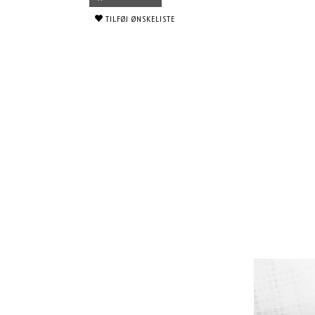
TILFØJ ØNSKELISTE