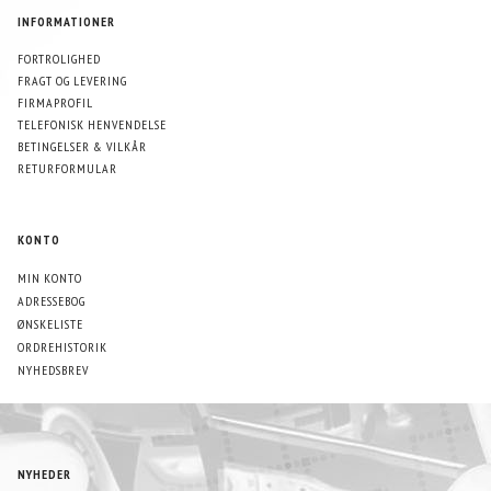
INFORMATIONER
FORTROLIGHED
FRAGT OG LEVERING
FIRMAPROFIL
TELEFONISK HENVENDELSE
BETINGELSER & VILKÅR
RETURFORMULAR
KONTO
MIN KONTO
ADRESSEBOG
ØNSKELISTE
ORDREHISTORIK
NYHEDSBREV
NYHEDER