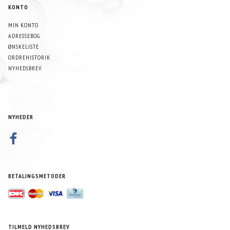
KONTO
MIN KONTO
ADRESSEBOG
ØNSKELISTE
ORDREHISTORIK
NYHEDSBREV
NYHEDER
BETALINGSMETODER
TILMELD NYHEDSBREV