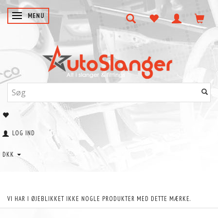
SKIFTE NAVIGATION
MENU
LOG IND
DKK
VI HAR I ØJEBLIKKET IKKE NOGLE PRODUKTER MED DETTE MÆRKE.