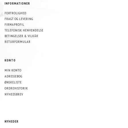
INFORMATIONER
FORTROLIGHED
FRAGT OG LEVERING
FIRMAPROFIL
TELEFONISK HENVENDELSE
BETINGELSER & VILKÅR
RETURFORMULAR
KONTO
MIN KONTO
ADRESSEBOG
ØNSKELISTE
ORDREHISTORIK
NYHEDSBREV
NYHEDER