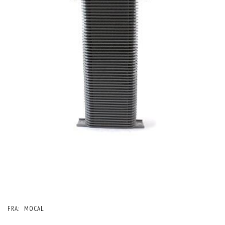
FRA:
MOCAL