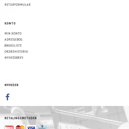
RETURFORMULAR
KONTO
MIN KONTO
ADRESSEBOG
ØNSKELISTE
ORDREHISTORIK
NYHEDSBREV
NYHEDER
BETALINGSMETODER