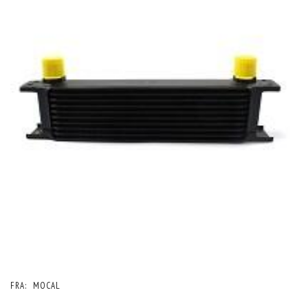
FRA:
MOCAL