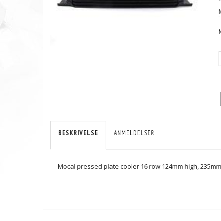
BESKRIVELSE
ANMELDELSER
Mocal pressed plate cooler 16 row 124mm high, 235mm