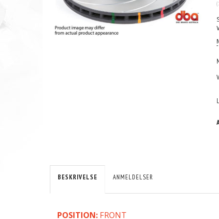
(
BESKRIVELSE
ANMELDELSER
POSITION:
FRONT