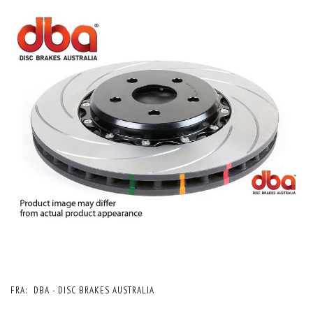
FRA:
DBA - DISC BRAKES AUSTRALIA