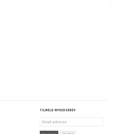
TILMELD NYHEDSBREV
EMAIL-
ADRESSE