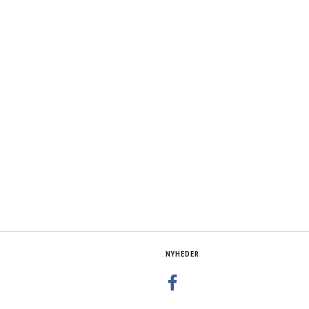
NYHEDER