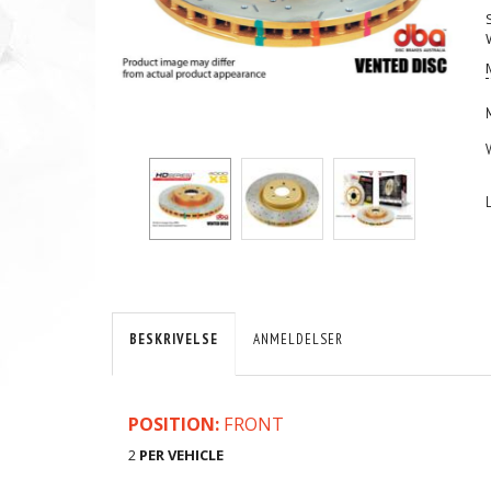
BESKRIVELSE
ANMELDELSER
POSITION:
FRONT
2
PER VEHICLE