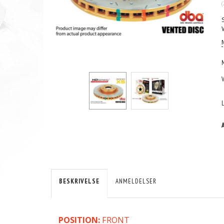
(
BESKRIVELSE
ANMELDELSER
POSITION:
FRONT