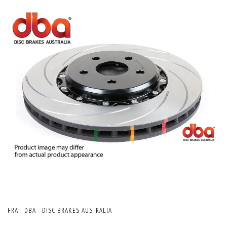
FRA:
DBA - DISC BRAKES AUSTRALIA