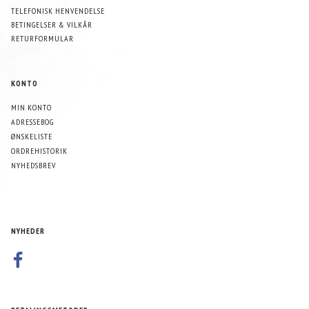
TELEFONISK HENVENDELSE
BETINGELSER & VILKÅR
RETURFORMULAR
KONTO
MIN KONTO
ADRESSEBOG
ØNSKELISTE
ORDREHISTORIK
NYHEDSBREV
NYHEDER