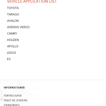
VEHICLE APPLICATION LIST
TOYOTA
TARAGO
AVALON
AVENSIS VERSO
CAMRY
HOLDEN
APOLLO
LEXUS
ES
INFORMATIONER
FORTROLIGHED
FRAGT OG LEVERING
FIRMAPROFIL