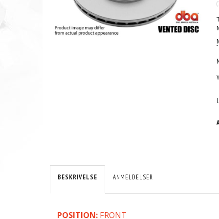
(
BESKRIVELSE
ANMELDELSER
POSITION:
FRONT