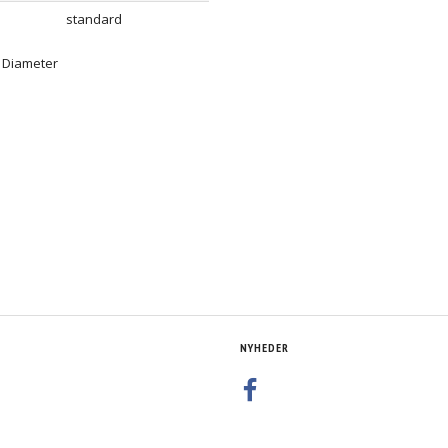
standard
 Diameter
NYHEDER