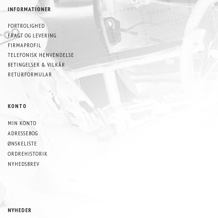
INFORMATIONER
FORTROLIGHED
FRAGT OG LEVERING
FIRMAPROFIL
TELEFONISK HENVENDELSE
BETINGELSER & VILKÅR
RETURFORMULAR
KONTO
MIN KONTO
ADRESSEBOG
ØNSKELISTE
ORDREHISTORIK
NYHEDSBREV
NYHEDER