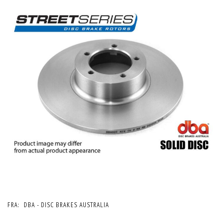
FRA:
DBA - DISC BRAKES AUSTRALIA