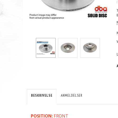
(
BESKRIVELSE
ANMELDELSER
POSITION:
FRONT