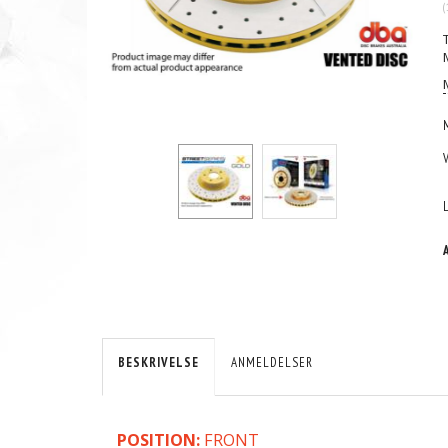
(
BESKRIVELSE
ANMELDELSER
POSITION:
FRONT