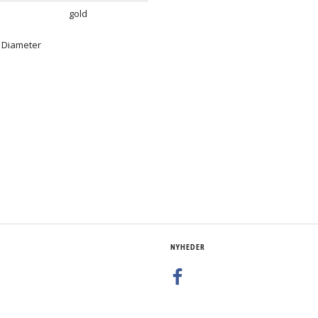
gold
 Diameter
NYHEDER