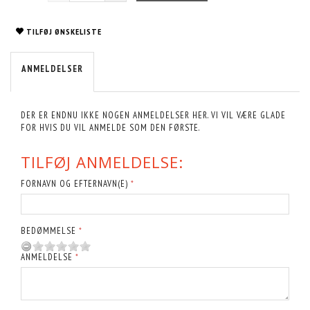
TILFØJ ØNSKELISTE
ANMELDELSER
DER ER ENDNU IKKE NOGEN ANMELDELSER HER. VI VIL VÆRE GLADE
FOR HVIS DU VIL ANMELDE SOM DEN FØRSTE.
TILFØJ ANMELDELSE:
FORNAVN OG EFTERNAVN(E)
BEDØMMELSE
ANMELDELSE