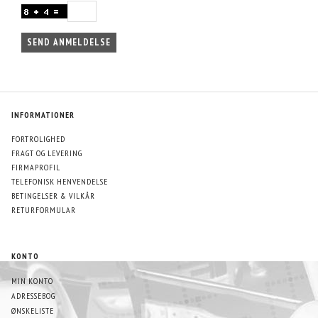
SEND ANMELDELSE
INFORMATIONER
FORTROLIGHED
FRAGT OG LEVERING
FIRMAPROFIL
TELEFONISK HENVENDELSE
BETINGELSER & VILKÅR
RETURFORMULAR
KONTO
MIN KONTO
ADRESSEBOG
ØNSKELISTE