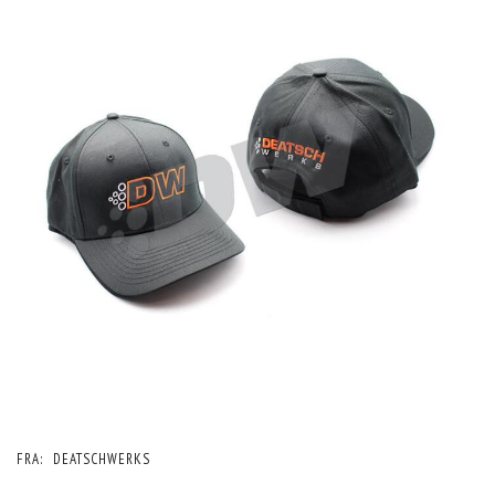
FRA:
DEATSCHWERKS