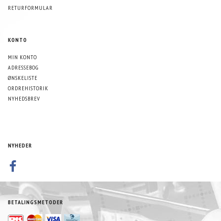
RETURFORMULAR
KONTO
MIN KONTO
ADRESSEBOG
ØNSKELISTE
ORDREHISTORIK
NYHEDSBREV
NYHEDER
BETALINGSMETODER