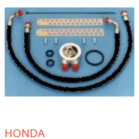
HONDA