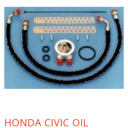
HONDA CIVIC OIL