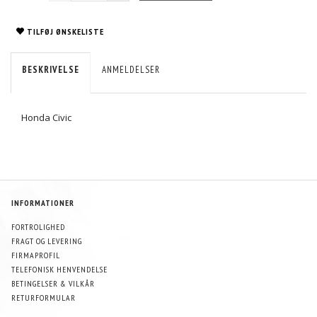
TILFØJ ØNSKELISTE
BESKRIVELSE
ANMELDELSER
Honda Civic
INFORMATIONER
FORTROLIGHED
FRAGT OG LEVERING
FIRMAPROFIL
TELEFONISK HENVENDELSE
BETINGELSER & VILKÅR
RETURFORMULAR