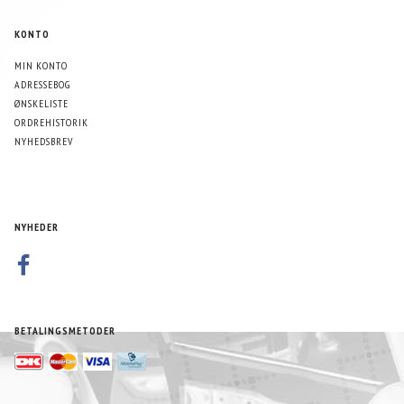
KONTO
MIN KONTO
ADRESSEBOG
ØNSKELISTE
ORDREHISTORIK
NYHEDSBREV
NYHEDER
BETALINGSMETODER