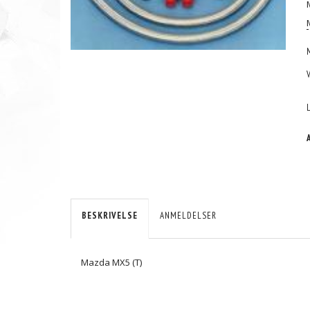
BESKRIVELSE
ANMELDELSER
Mazda MX5 (T)