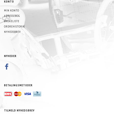
KONTO
MIN KONTO
ADRESSEBOG
ØNSKELISTE
ORDREHISTORIK
NYHEDSBREV
NYHEDER
BETALINGSMETODER
TILMELD NYHEDSBREV