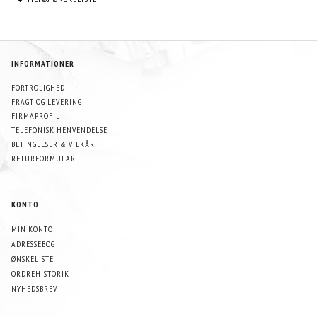
INFORMATIONER
FORTROLIGHED
FRAGT OG LEVERING
FIRMAPROFIL
TELEFONISK HENVENDELSE
BETINGELSER & VILKÅR
RETURFORMULAR
KONTO
MIN KONTO
ADRESSEBOG
ØNSKELISTE
ORDREHISTORIK
NYHEDSBREV